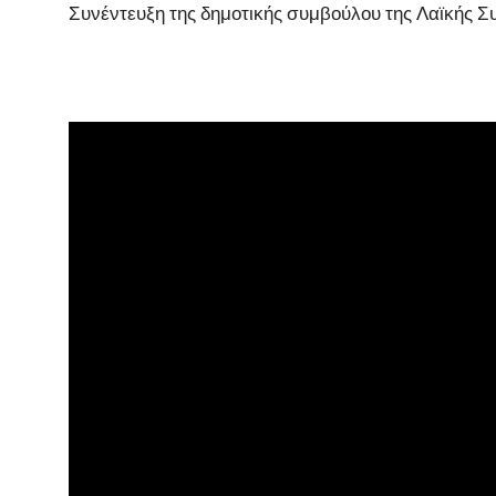
Συνέντευξη της δημοτικής συμβούλου της Λαϊκής