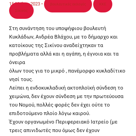
15 Μαΐου, 2023
•
βουλευτικές εκλογές
ΚΚΕ
Σίκινος
Στη συνάντηση του υποψήφιου βουλευτή
Κυκλάδων, Ανδρέα Βλάχου, με το δήμαρχο και
κατοίκους της Σικίνου αναδείχτηκαν τα
προβλήματα αλλά και η αγάπη, η έγνοια και τα
όνειρα
όλων τους για το μικρό , πανέμορφο κυκλαδίτικο
νησί τους.
Λείπει η ενδοκυκλαδική ακτοπλοϊκή σύνδεση το
χειμώνα, δεν έχουν σύνδεση με την πρωτεύουσα
του Νομού, πολλές φορές δεν έχει ούτε το
επιδοτούμενο πλοίο λόγω καιρού.
Έχουν οργανωμένο Περιφερειακό Ιατρείο (με
τρεις απινιδωτές που όμως δεν έχουν