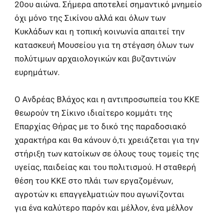
20ου αιώνα. Σήμερα αποτελεί σημαντικό μνημείο
όχι μόνο της Σικίνου αλλά και όλων των
Κυκλάδων και η τοπική κοινωνία απαιτεί την
κατασκευή Μουσείου για τη στέγαση όλων των
πολύτιμων αρχαιολογικών και βυζαντινών
ευρημάτων.
Ο Ανδρέας Βλάχος και η αντιπροσωπεία του ΚΚΕ
θεωρούν τη Σίκινο ιδιαίτερο κομμάτι της
Επαρχίας Θήρας με το δικό της παραδοσιακό
χαρακτήρα και θα κάνουν ό,τι χρειάζεται για την
στήριξη των κατοίκων σε όλους τους τομείς της
υγείας, παιδείας και του πολιτισμού. Η σταθερή
θέση του ΚΚΕ στο πλάι των εργαζομένων,
αγροτών κι επαγγελματιών που αγωνίζονται
για ένα καλύτερο παρόν και μέλλον, ένα μέλλον