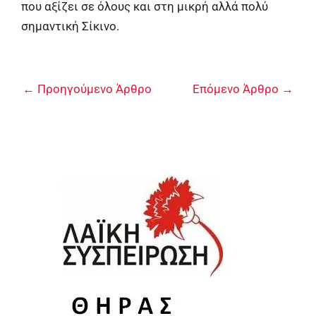
που αξίζει σε όλους και στη μικρή αλλά πολύ
σημαντική Σίκινο.
←
Προηγούμενο Άρθρο
Επόμενο Άρθρο
→