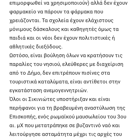
επιμορφωθεί να χρησιμοποιούν) αλλά δεν έχουν
φαρμακείο να πάρουν τα φάρμακα που
χρειάζονται. Τα σχολεία έχουν ελάχιστους
μόνιμους δάσκαλους και καθηγητές όμως τα
παιδιά και οι νέοι δεν έχουν πολιτιστικές ή
αθλητικές διεξόδους.
Ωστόσο, είναι βούληση όλων να κρατήσουν τις
παραλίες του νησιού, ελεύθερες με διαχείριση
από το Δήμο, δεν επιτρέπουν πισίνες στα
τουριστικά καταλύματα, είναι αντίθετοι στην
εγκατάσταση ανεμογεννητριών.
Όλοι οι Σικινιώτες υποστήριξαν και είναι
περήφανοι για τη βραβευμένη αναστύλωση της
Επισκοπής, ενός ρωμαϊκού μαυσωλείου του 3ου
αι. μΧ που μετατράπηκε σε βυζαντινό ναό και
λειτούργησε ασταμάτητα μέχρι τις αρχές του