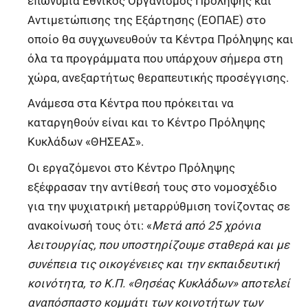
επωνυμία Εθνικός Οργανισμός Πρόληψης και
Αντιμετώπισης της Εξάρτησης (ΕΟΠΑΕ) στο
οποίο θα συγχωνευθούν τα Κέντρα Πρόληψης και
όλα τα προγράμματα που υπάρχουν σήμερα στη
χώρα, ανεξαρτήτως θεραπευτικής προσέγγισης.
Ανάμεσα στα Κέντρα που πρόκειται να
καταργηθούν είναι και το Κέντρο Πρόληψης
Κυκλάδων «ΘΗΣΕΑΣ».
Οι εργαζόμενοι στο Κέντρο Πρόληψης
εξέφρασαν την αντίθεσή τους στο νομοσχέδιο
για την ψυχιατρική μεταρρύθμιση τονίζοντας σε
ανακοίνωσή τους ότι: «
Μετά από 25 χρόνια
λειτουργίας, που υποστηρίζουμε σταθερά και με
συνέπεια τις οικογένειες και την εκπαιδευτική
κοινότητα, το Κ.Π. «Θησέας Κυκλάδων» αποτελεί
αναπόσπαστο κομμάτι των κοινοτήτων των