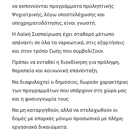
να εκπονούνται προγράμματα προληπτικής
Ψυχιατρικής, λόγω υποστελέχωσης και
υποχρηματοδότησης, είναι γνωστή.
Η Λαϊκή Συσπείρωση έχει σταθερό μέτωπο
απέναντι σε όλα τα ναρκωτικά, στις εξαρτήσεις
και στον τρόπο ζωής που συμβολίζουν.
Πρέπει να ενταθεί η διεκδίκηση για πρόληψη,
θεραπεία και κοινωνική επανένταξη.
Να διαφυλαχτεί ο δημόσιος, δωρεάν χαρακτήρας
των προγραμμάτων που υπάρχουν στη χώρα μας
και η φυσιογνωμία τους.
Να μη καταργηθούν, αλλά να στελεχωθούν οι
δομές με επαρκές μόνιμο προσωπικό με πλήρη
εργασιακά δικαιώματα.