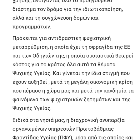
χρήσης, ανοίγοντας όλο το προηγούμενο
διάστημα τον δρόμο για την ιδιωτικοποίηση,
αλλά και τη συγχώνευση δομών και
προγραμμάτων.
Πρόκειται για αντιδραστική ψυχιατρική
μεταρρύθμιση, η οποία έχει τη σφραγίδα της ΕΕ
και των Οδηγιών της, η οποία ουσιαστικά θεωρεί
κόστος για το κράτος όλα αυτά τα θέματα
Ψυχικής Υγείας. Και γίνεται την ίδια στιγμή που
έχουν αυξηθεί , μετά τη μεγάλη οικονομική κρίση
που πέρασε η χώρα μας και μετά την πανδημία τα
φαινόμενα των ψυχιατρικών ζητημάτων και της
Ψυχικής Υγείας.
Ειδικά στα νησιά μας, η διαχρονική ανυπαρξία
οργανωμένων υπηρεσιών Πρωτοβάθμιας
Φροντίδας Υγείας (ΠΦΥ), μέσα από τις οποίες και