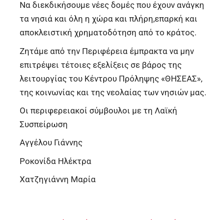
Να διεκδικήσουμε νέες δομές που έχουν ανάγκη
τα νησιά και όλη η χώρα και πλήρη,επαρκή και
αποκλειστική χρηματοδότηση από το κράτος.
Ζητάμε από την Περιφέρεια έμπρακτα να μην
επιτρέψει τέτοιες εξελίξεις σε βάρος της
λειτουργίας του Κέντρου Πρόληψης «ΘΗΣΕΑΣ»,
της κοινωνίας και της νεολαίας των νησιών μας.
Οι περιφερειακοί σύμβουλοι με τη Λαϊκή
Συσπείρωση
Αγγέλου Γιάννης
Ροκονίδα Ηλέκτρα
Χατζηγιάννη Μαρία