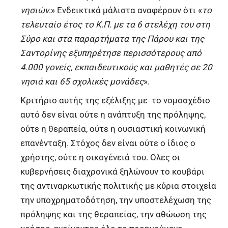
νησιών
.» Ενδεικτικά μάλιστα αναφέρουν ότι «
το
τελευταίο έτος το Κ.Π. με τα 6 στελέχη του στη
Σύρο και στα παραρτήματα της Πάρου και της
Σαντορίνης εξυπηρέτησε περισσότερους από
4.000 γονείς, εκπαιδευτικούς και μαθητές σε 20
νησιά και 65 σχολικές μονάδες
».
Κριτήριο αυτής της εξέλιξης με το νομοσχέδιο
αυτό δεν είναι ούτε η ανάπτυξη της πρόληψης,
ούτε η θεραπεία, ούτε η ουσιαστική κοινωνική
επανένταξη. Στόχος δεν είναι ούτε ο ίδιος ο
χρήστης, ούτε η οικογένειά του. Ολες οι
κυβερνήσεις διαχρονικά ξηλώνουν το κουβάρι
της αντιναρκωτικής πολιτικής με κύρια στοιχεία
την υποχρηματοδότηση, την υποστελέχωση της
πρόληψης και της θεραπείας, την αθώωση της