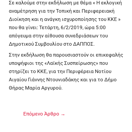
Σε καλούμε στην εκδήλωση με θέμα « Η εκλογική
αναμέτρηση για την Τοπική και Περιφερειακή
Διοίκηση και η ανάγκη ισχυροποίησης του ΚΚΕ »
που θα γίνει: Τετάρτη, 6/2/2019, ώρα 5:00
απόγευμα στην αίθουσα συνεδριάσεων του
Δημοτικού Συμβουλίου στο ΔΑΠΠΟΣ.
Στην εκδήλωση θα παρουσιαστούν οι επικεφαλής
υποψήφιοι της «Λαϊκής Συσπείρωσης» που
στηρίζει το ΚΚΕ, για την Περιφέρεια Νοτίου
Αιγαίου Γιάννης Ντουνιαδάκης και για το Δήμο
Θήρας Μαρία Αργυρού.
Επόμενο Άρθρο
→