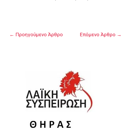
←
Προηγούμενο Άρθρο
Επόμενο Άρθρο
→