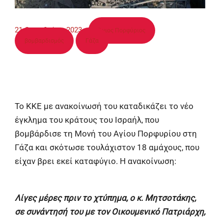
21 Οκτωβρίου, 2023
•
Άγιος Πορφύριος
βομβαρδισμός
Γάζα
Το ΚΚΕ με ανακοίνωσή του καταδικάζει το νέο
έγκλημα του κράτους του Ισραήλ, που
βομβάρδισε τη Μονή του Αγίου Πορφυρίου στη
Γάζα και σκότωσε τουλάχιστον 18 αμάχους, που
είχαν βρει εκεί καταφύγιο. Η ανακοίνωση:
Λίγες μέρες πριν το χτύπημα, ο κ. Μητσοτάκης,
σε συνάντησή του με τον Οικουμενικό Πατριάρχη,