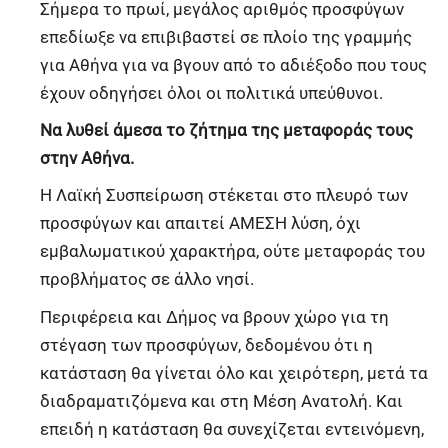
Σήμερα το πρωί, μεγάλος αριθμός προσφύγων
επεδίωξε να επιβιβαστεί σε πλοίο της γραμμής
για Αθήνα για να βγουν από το αδιέξοδο που τους
έχουν οδηγήσει όλοι οι πολιτικά υπεύθυνοι.
Να λυθεί άμεσα το ζήτημα της μεταφοράς τους
στην Αθήνα.
Η Λαϊκή Συσπείρωση στέκεται στο πλευρό των
προσφύγων και απαιτεί ΑΜΕΣΗ λύση, όχι
εμβαλωματικού χαρακτήρα, ούτε μεταφοράς του
προβλήματος σε άλλο νησί.
Περιφέρεια και Δήμος να βρουν χώρο για τη
στέγαση των προσφύγων, δεδομένου ότι η
κατάσταση θα γίνεται όλο και χειρότερη, μετά τα
διαδραματιζόμενα και στη Μέση Ανατολή. Και
επειδή η κατάσταση θα συνεχίζεται εντεινόμενη,