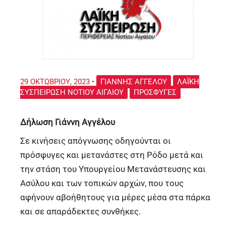
29 ΟΚΤΩΒΡΊΟΥ, 2023
•
ΓΙΆΝΝΗΣ ΑΓΓΈΛΟΥ
ΛΑΪΚΉ
ΣΥΣΠΕΊΡΩΣΗ ΝΟΤΊΟΥ ΑΙΓΑΊΟΥ
ΠΡΌΣΦΥΓΕΣ
Δήλωση Γιάννη Αγγέλου
Σε κινήσεις απόγνωσης οδηγούνται οι
πρόσφυγες και μετανάστες στη Ρόδο μετά και
την στάση του Υπουργείου Μετανάστευσης και
Ασύλου και των τοπικών αρχών, που τους
αφήνουν αβοήθητους για μέρες μέσα στα πάρκα
και σε απαράδεκτες συνθήκες.