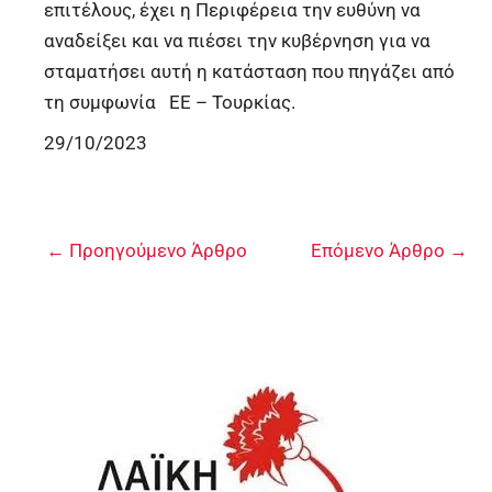
επιτέλους, έχει η Περιφέρεια την ευθύνη να
αναδείξει και να πιέσει την κυβέρνηση για να
σταματήσει αυτή η κατάσταση που πηγάζει από
τη συμφωνία ΕΕ – Τουρκίας.
29/10/2023
←
Προηγούμενο Άρθρο
Επόμενο Άρθρο
→