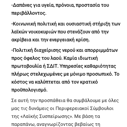
-Δαπάνες για υγεία, πρόνοια, προστασία του
περιβάλλοντος.
-Κοινωνική πολιτική και ουσιαστική στήριξη των
λαϊκών νοικοκυριών που στενάζουν από την
ακρίβεια και την ενεργειακή κρίση.
-Πολιτική διαχείρισης νερού και απορριμμάτων
προς όφελος του λαού. Καμία ιδιωτική
πρωτοβουλία ή ΣΔΙΤ. Υπηρεσίες καθαριότητας
πλήρως στελεχωμένες με μόνιμο προσωπικό. Το
κόστος να καλύπτεται από τον κρατικό
προϋπολογισμό.
Σε αυτή την προσπάθεια θα συμβάλουμε με όλες
μας τις δυνάμεις οι Περιφερειακοί Σύμβουλοι
της «Λαϊκής Συσπείρωσης». Με βάση τα
παραπάνω, αναγνωρίζοντας βεβαίως τη