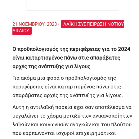
21 ΝΟΕΜΒΡΊΟΥ, 2023
•
ΛΑΪΚΉ ΣΥΣΠΕΊΡΩΣΗ ΝΟΤΊΟΥ
ΑΙΓΑΊΟΥ
O προϋπολογισμός της περιφέρειας για το 2024
είναι καταρτισμένος πάνω στις απαράβατες
αρχές της ανάπτυξης για λίγους
Για ακόμα μια φορά ο προϋπολογισμός της
περιφέρειας είναι καταρτισμένος πάνω στις
απαράβατες αρχές της ανάπτυξης για λίγους.
Αυτή η αντιλαϊκή πορεία έχει σαν αποτέλεσμα να
μεγαλώνει το χάσμα μεταξύ των ανικανοποίητων
λαϊκών και κοινωνικών αναγκών και του πλούτου
που καρπώνονται ισχυροί επιχειρηματικοί