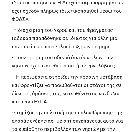
ιδιωτικοποιήσεων. Η Διαχείριση απορριμμάτων
έχει σχεδόν πλήρως ιδιωτικοποιηθεί μέσω του
ΦΟΔΣΑ.
-Η διαχείριση του νερού και του Φράγματος
Γαδουρά παραδόθηκε σε ιδιώτες για άλλη μια
πενταετία με υπερβολικά αυξημένο τίμημα.
-Η συντήρηση του οδικού δικτύου όλων των
νησιών έχει ανατεθεί κι αυτή σε εργολάβους.
– Η περιφέρεια στηρίζει την πράσινη μετάβαση
και φροντίζει να προωθούνται οι στόχοι της σε
όλες τις δράσεις της, κατευθύνοντας κονδύλια
και μέσω ΕΣΠΑ.
-Στηρίζει την πολιτική της απελευθέρωσης της
αγοράς ενέργειας , με ό,τι συνεπάγεται αυτό για
το ευαίσθητο περιβάλλον των νησιών με την