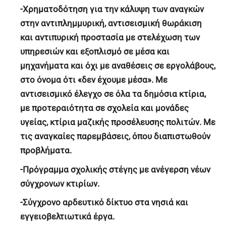
-Χρηματοδότηση για την κάλυψη των αναγκών
στην αντιπλημμυρική, αντισεισμική θωράκιση
και αντιπυρική προστασία με στελέχωση των
υπηρεσιών και εξοπλισμό σε μέσα και
μηχανήματα και όχι με αναθέσεις σε εργολάβους,
στο όνομα ότι «δεν έχουμε μέσα». Με
αντισεισμικό έλεγχο σε όλα τα δημόσια κτίρια,
με προτεραιότητα σε σχολεία και μονάδες
υγείας, κτίρια μαζικής προσέλευσης πολιτών. Με
τις αναγκαίες παρεμβάσεις, όπου διαπιστωθούν
προβλήματα.
-Πρόγραμμα σχολικής στέγης με ανέγερση νέων
σύγχρονων κτιρίων.
-Σύγχρονο αρδευτικό δίκτυο στα νησιά και
εγγειοβελτιωτικά έργα.