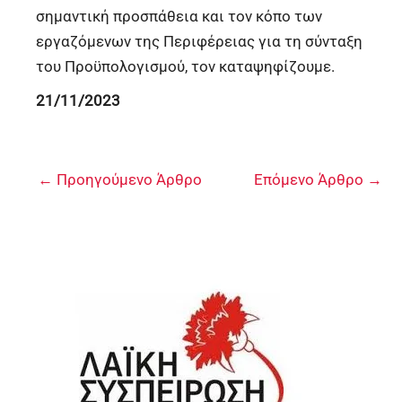
σημαντική προσπάθεια και τον κόπο των
εργαζόμενων της Περιφέρειας για τη σύνταξη
του Προϋπολογισμού, τον καταψηφίζουμε.
21/11/2023
←
Προηγούμενο Άρθρο
Επόμενο Άρθρο
→