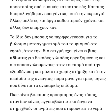
προστασίας από φυσικές καταστροφές. Κάποιες
δρομολογήθηκαν επειγόντως μετά την πυρκαγιά.
Άλλες μελέτες και έργα καθυστερούν χρόνια και
άλλες δεν υπάρχουν καν.
Το ίδιο δεν μπορείς να περηφανεύεσαι για το
βιώσιμο μετασχηματισμό του τουρισμού στα
νησιά , όταν την ίδια στιγμή έχει γίνει
ο βίος
αβίωτος
για δεκάδες χιλιάδες εργαζόμενους και
αυτοαπασχολούμενους στον τουρισμό από την
εξουθένωση και μάλιστα χωρίς στήριξη κατά την
περίοδο της ανεργίας, παρά μόνο για τρεις μήνες
που δίνεται το ανεπαρκές επίδομα.
Πως είναι βιώσιμος προορισμός ένας τόπος,
όταν δεν κάνεις εγγειοβελτιωτικά έργα να
στηριχθούν οι αγρότες που στερούνται το νερό