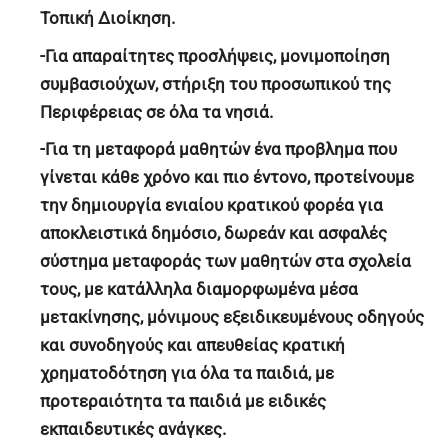
Τοπική Διοίκηση.
-Για απαραίτητες προσλήψεις, μονιμοποίηση
συμβασιούχων, στήριξη του προσωπικού της
Περιφέρειας σε όλα τα νησιά.
-Για τη μεταφορά μαθητών ένα προβλημα που
γίνεται κάθε χρόνο και πιο έντονο, προτείνουμε
την δημιουργία ενιαίου κρατικού φορέα για
αποκλειστικά δημόσιο, δωρεάν και ασφαλές
σύστημα μεταφοράς των μαθητών στα σχολεία
τους, με κατάλληλα διαμορφωμένα μέσα
μετακίνησης, μόνιμους εξειδικευμένους οδηγούς
και συνοδηγούς και απευθείας κρατική
χρηματοδότηση για όλα τα παιδιά, με
προτεραιότητα τα παιδιά με ειδικές
εκπαιδευτικές ανάγκες.