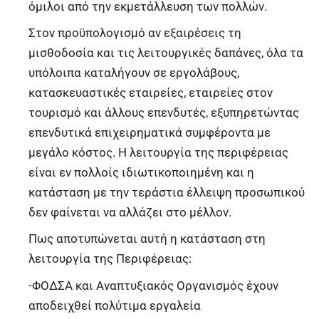
όμιλοι από την εκμετάλλευση των πολλών.
Στον προϋπολογισμό αν εξαιρέσεις τη
μισθοδοσία και τις λειτουργικές δαπάνες, όλα τα
υπόλοιπα καταλήγουν σε εργολάβους,
κατασκευαστικές εταιρείες, εταιρείες στον
τουρισμό και άλλους επενδυτές, εξυπηρετώντας
επενδυτικά επιχειρηματικά συμφέροντα με
μεγάλο κόστος. Η λειτουργία της περιφέρειας
είναι εν πολλοίς ιδιωτικοποιημένη και η
κατάσταση με την τεράστια έλλειψη προσωπικού
δεν φαίνεται να αλλάζει στο μέλλον.
Πως αποτυπώνεται αυτή η κατάσταση στη
λειτουργία της Περιφέρειας:
-ΦΟΔΣΑ και Αναπτυξιακός Οργανισμός έχουν
αποδειχθεί πολύτιμα εργαλεία