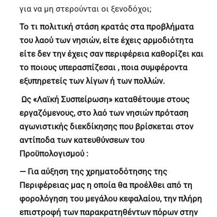
για να μη στερούνται οι ξενοδόχοι;
Το τι πολιτική στάση κρατάς στα προβλήματα
του λαού των νησιών, είτε έχεις αρμοδιότητα
είτε δεν την έχεις σαν περιφέρεια καθορίζει και
το ποιους υπερασπίζεσαι , ποια συμφέροντα
εξυπηρετείς των λίγων ή των πολλών.
Ως «Λαϊκή Συσπείρωση» καταθέτουμε στους
εργαζόμενους, στο λαό των νησιών πρόταση
αγωνιστικής διεκδίκησης που βρίσκεται στον
αντίποδα των κατευθύνσεων του
Προϋπολογισμού :
— Για αύξηση της χρηματοδότησης της
Περιφέρειας μας η οποία θα προέλθει από τη
φορολόγηση του μεγάλου κεφαλαίου, την πλήρη
επιστροφή των παρακρατηθέντων πόρων στην