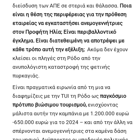
διείσδυση των ΑΠΕ σε στεριά και θάλασσα.
Ποια
είναι η θέση της περιφέρειας για την πρόθεση
εταιρείας να εγκαταστήσει ανεμογεννήτριες
στον Προφήτη Ηλία; Είναι περιβαλλοντικό
έγκλημα. Είναι διατεθειμένη να αποτρέψει με
κάθε τρόπο αυτή την εξέλιξη;
Ακόμα δεν έχουν
κλείσει οι πληγές στη Ρόδο από την
ανυπολόγιστη καταστροφή της φετινής
πυρκαγιάς.
Είναι πραγματικά ειρωνία από τη μια να
διαφημίζεις με την ΤUI τη Ρόδο ως
παγκόσμιο
πρότυπο βιώσιμου τουρισμού,
ενισχύοντας
μάλιστα αυτήν την καμπάνια με 1.200.000 ευρώ
-650.000 ευρώ για το 2024 – και από την άλλη να
σπέρνονται ανεμογεννήτριες στα καμένα δάση
του νησιού. Ανύπαρκτες οι υποδομές πολιτικής