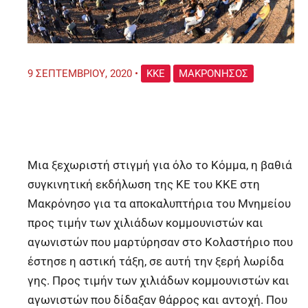
9 ΣΕΠΤΕΜΒΡΊΟΥ, 2020
•
ΚΚΕ
ΜΑΚΡΌΝΗΣΟΣ
Μια ξεχωριστή στιγμή για όλο το Κόμμα, η βαθιά
συγκινητική εκδήλωση της ΚΕ του ΚΚΕ στη
Μακρόνησο για τα αποκαλυπτήρια του Μνημείου
προς τιμήν των χιλιάδων κομμουνιστών και
αγωνιστών που μαρτύρησαν στο Κολαστήριο που
έστησε η αστική τάξη, σε αυτή την ξερή λωρίδα
γης. Προς τιμήν των χιλιάδων κομμουνιστών και
αγωνιστών που δίδαξαν θάρρος και αντοχή. Που